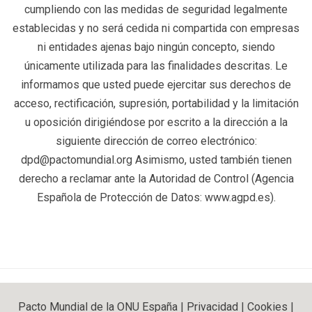
cumpliendo con las medidas de seguridad legalmente
establecidas y no será cedida ni compartida con empresas
ni entidades ajenas bajo ningún concepto, siendo
únicamente utilizada para las finalidades descritas. Le
informamos que usted puede ejercitar sus derechos de
acceso, rectificación, supresión, portabilidad y la limitación
u oposición dirigiéndose por escrito a la dirección a la
siguiente dirección de correo electrónico:
dpd@pactomundial.org Asimismo, usted también tienen
derecho a reclamar ante la Autoridad de Control (Agencia
Española de Protección de Datos: www.agpd.es).
Pacto Mundial de la ONU España
|
Privacidad
|
Cookies
|