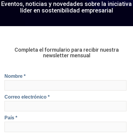
Eventos, noticias y novedades sobre la iniciativa
líder en sostenibilidad empresarial
Completa el formulario para recibir nuestra
newsletter mensual
Nombre *
Correo electrónico *
País *