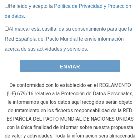
He leído y acepto la
Política de Privacidad y Protección
de datos.
Al marcar esta casilla, da su consentimiento para que la
Red Española del Pacto Mundial le envíe información
acerca de sus actividades y servicios.
De conformidad con lo establecido en el REGLAMENTO
(UE) 679/16 relativo a la Protección de Datos Personales,
le informamos que los datos aquí recogidos serán objeto
de tratamiento en los ficheros responsabilidad de la RED
ESPAÑOLA DEL PACTO MUNDIAL DE NACIONES UNIDAS
con la única finalidad de informar sobre nuestra propuesta
de valor y actividades. Toda la información será almacenada