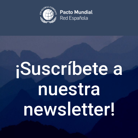
¡Suscríbete a
nuestra
newsletter!