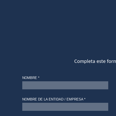
Completa este form
NOMBRE *
NOMBRE DE LA ENTIDAD / EMPRESA *