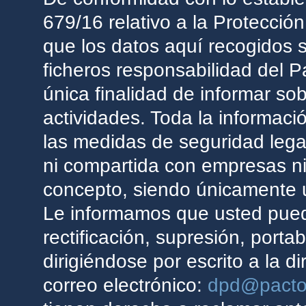
679/16 relativo a la Protecció
que los datos aquí recogidos s
ficheros responsabilidad del 
única finalidad de informar so
actividades. Toda la informac
las medidas de seguridad lega
ni compartida con empresas ni
concepto, siendo únicamente ut
Le informamos que usted pued
rectificación, supresión, portab
dirigiéndose por escrito a la di
correo electrónico:
dpd@pacto