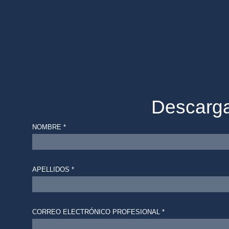
Descarga
NOMBRE *
APELLIDOS *
CORREO ELECTRÓNICO PROFESIONAL *