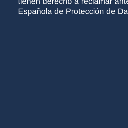
tienen derecho a reclamar ant
Española de Protección de Da