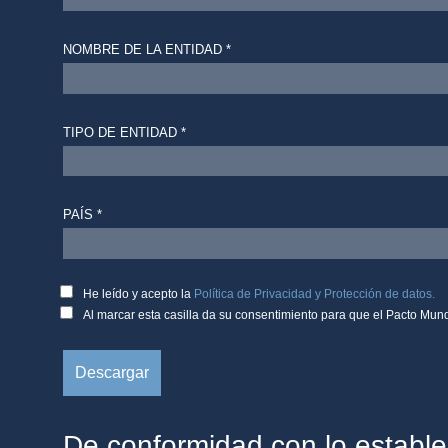
NOMBRE DE LA ENTIDAD *
TIPO DE ENTIDAD *
PAÍS *
He leído y acepto la
Política de Privacidad y Protección de datos.
Al marcar esta casilla da su consentimiento para que el Pacto Mund
De conformidad con lo estab