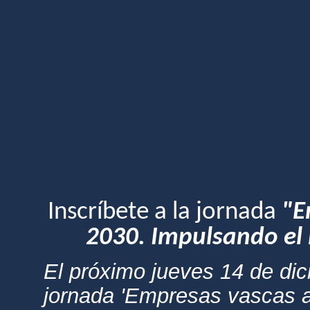
Inscríbete a la jornada
"E
2030. Impulsando el 
El próximo jueves 14 de di
jornada 'Empresas vascas a