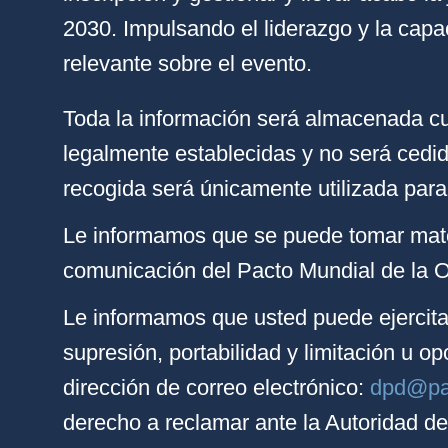
2030. Impulsando el liderazgo y la capa
relevante sobre el evento.
Toda la información será almacenada c
legalmente establecidas y no será cedid
recogida será únicamente utilizada para 
Le informamos que se puede tomar mater
comunicación del Pacto Mundial de la
Le informamos que usted puede ejercitar
supresión, portabilidad y limitación u op
dirección de correo electrónico:
dpd@pac
derecho a reclamar ante la Autoridad d