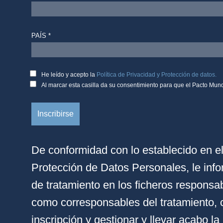
PAÍS *
He leído y acepto la
Política de Privacidad y Protección de datos.
Al marcar esta casilla da su consentimiento para que el Pacto Mund
De conformidad con lo establecido en 
Protección de Datos Personales, le inf
de tratamiento en los ficheros respons
como corresponsables del tratamiento, co
inscripción y gestionar y llevar acabo 