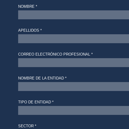
NOMBRE *
APELLIDOS *
CORREO ELECTRÓNICO PROFESIONAL *
NOMBRE DE LA ENTIDAD *
TIPO DE ENTIDAD *
SECTOR *