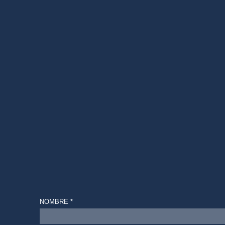
NOMBRE *