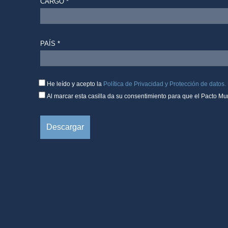
CARGO *
PAÍS *
He leído y acepto la
Política de Privacidad y Protección de datos.
Al marcar esta casilla da su consentimiento para que el Pacto Mu