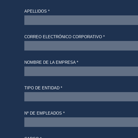
APELLIDOS *
CORREO ELECTRÓNICO CORPORATIVO *
NOMBRE DE LA EMPRESA *
TIPO DE ENTIDAD *
Nº DE EMPLEADOS *