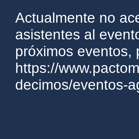
Actualmente no a
asistentes al event
próximos eventos, p
https://www.pactom
decimos/eventos-