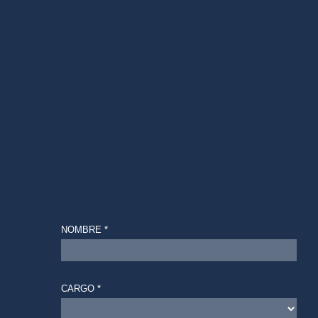
NOMBRE *
CARGO *