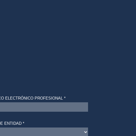
O ELECTRÓNICO PROFESIONAL *
DE ENTIDAD *