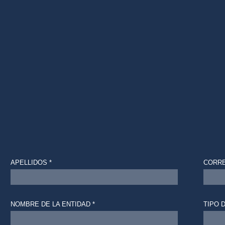
APELLIDOS *
CORRE
NOMBRE DE LA ENTIDAD *
TIPO 