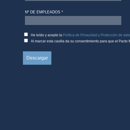
Nº DE EMPLEADOS *
He leído y acepto la
Política de Privacidad y Protección de dato
Al marcar esta casilla da su consentimiento para que el Pacto 