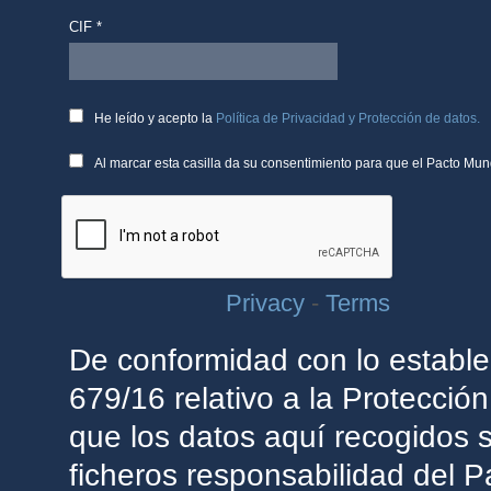
CIF *
He leído y acepto la
Política de Privacidad y Protección de datos.
Al marcar esta casilla da su consentimiento para que el Pacto Mun
Privacy
-
Terms
De conformidad con lo estab
679/16 relativo a la Protecció
que los datos aquí recogidos s
ficheros responsabilidad del