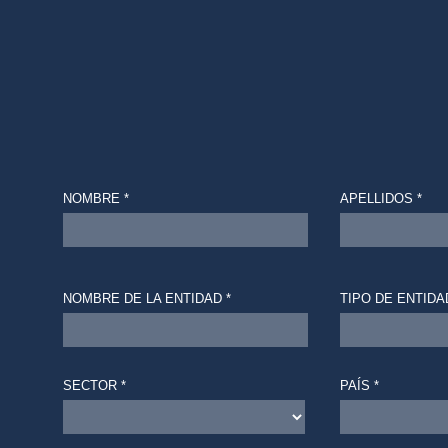
NOMBRE *
APELLIDOS *
NOMBRE DE LA ENTIDAD *
TIPO DE ENTIDA
SECTOR *
PAÍS *