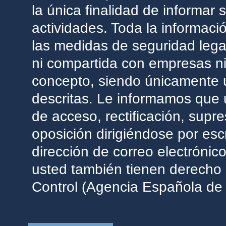
la única finalidad de informar
actividades. Toda la informac
las medidas de seguridad lega
ni compartida con empresas ni
concepto, siendo únicamente ut
descritas. Le informamos que 
de acceso, rectificación, supres
oposición dirigiéndose por escr
dirección de correo electrónico
usted también tienen derecho 
Control (Agencia Española de